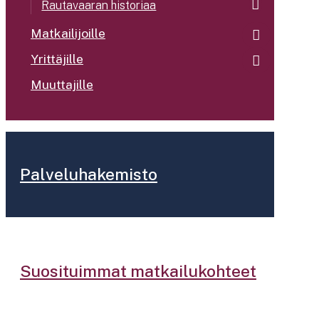
Rautavaaran historiaa
Matkailijoille
Yrittäjille
Muuttajille
Palveluhakemisto
Suosituimmat matkailukohteet