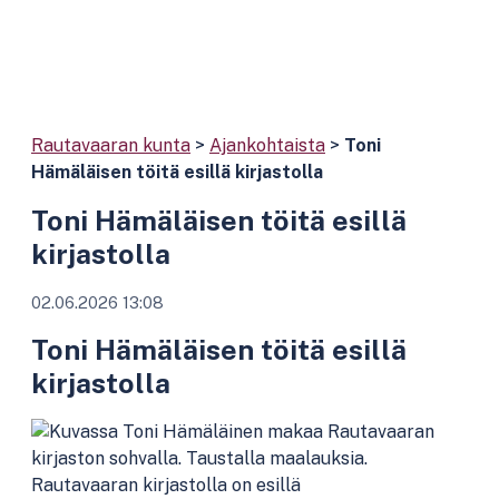
Rautavaaran kunta
>
Ajankohtaista
>
Toni
Hämäläisen töitä esillä kirjastolla
Toni Hämäläisen töitä esillä
kirjastolla
02.06.2026 13:08
Toni Hämäläisen töitä esillä
kirjastolla
Rautavaaran kirjastolla on esillä