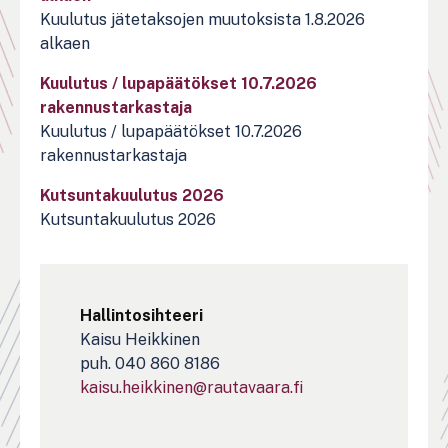
Kuulutus jätetaksojen muutoksista 1.8.2026
alkaen
Kuulutus / lupapäätökset 10.7.2026
rakennustarkastaja
Kuulutus / lupapäätökset 10.7.2026
rakennustarkastaja
Kutsuntakuulutus 2026
Kutsuntakuulutus 2026
Hallintosihteeri
Kaisu Heikkinen
puh. 040 860 8186
kaisu.heikkinen@rautavaara.fi