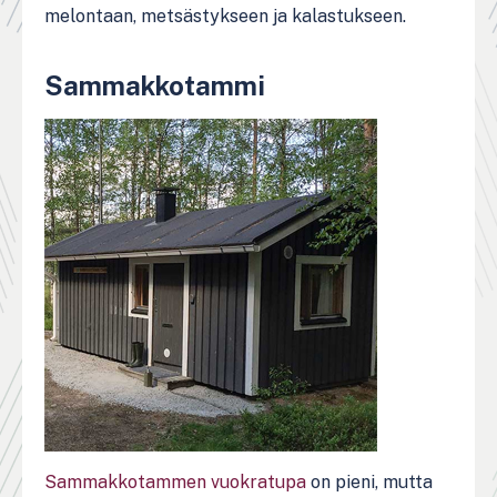
melontaan, metsästykseen ja kalastukseen.
Sammakkotammi
Sammakkotammen vuokratupa
on pieni, mutta