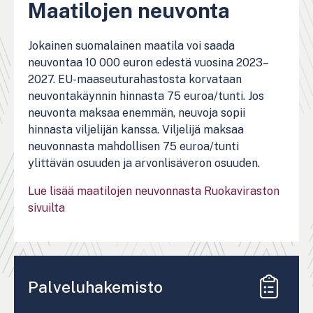
Maatilojen neuvonta
Jokainen suomalainen maatila voi saada
neuvontaa 10 000 euron edestä vuosina 2023–
2027. EU-maaseuturahastosta korvataan
neuvontakäynnin hinnasta 75 euroa/tunti. Jos
neuvonta maksaa enemmän, neuvoja sopii
hinnasta viljelijän kanssa. Viljelijä maksaa
neuvonnasta mahdollisen 75 euroa/tunti
ylittävän osuuden ja arvonlisäveron osuuden.
Lue lisää maatilojen neuvonnasta Ruokaviraston
sivuilta
Palveluhakemisto