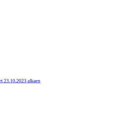
kset 23.10.2023 alkaen