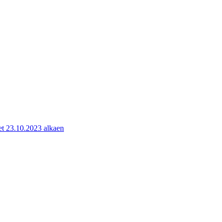
kset 23.10.2023 alkaen