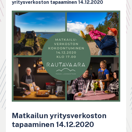
yritysverkoston tapaaminen 14.12.2020
Matkailun yritysverkoston
tapaaminen 14.12.2020