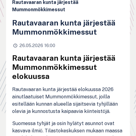
Rautavaaran kunta järjestää
Mummonmökkimessut
Rautavaaran kunta järjestää
Mummonmökkimessut
26.05.2026 16:00
Rautavaaran kunta järjestää
Mummonmökkimessut
elokuussa
Rautavaaran kunta järjestää elokuussa 2026
ainutlaatuiset Mummonmökkimessut, joilla
esitellään kunnan alueella sijaitsevia tyhjillään
olevia ja kunnostusta kaipaavia kiinteistöjä.
Suomessa tyhjät ja osin hylätyt asunnot ovat
kasvava ilmiö. Tilastokeskuksen mukaan maassa