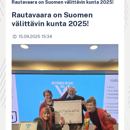
Rautavaara on Suomen välittävin kunta 2025!
Rautavaara on Suomen
välittävin kunta 2025!
15.09.2025 15:34