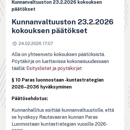
Kunnanvaltuuston 23.2.2026 kokouksen
päätökset
Kunnanvaltuuston 23.2.2026
kokouksen päätökset
24.02.2026 17:07
Alla on yhteenveto kokouksen päätöksistä.
Pöytäkirja on luettavissa kokonaisuudessaan
täällä:
Esityslistat ja pöytäkirjat
§ 10 Paras luonnostaan -kuntastrategian
2026–2036 hyväksyminen
Päätösehdotus:
Kunnanhallitus esittää kunnanvaltuustolle, että
se hyväksyy Rautavaaran kunnan Paras
Luonnostaan kuntastrategian vuosille 2026-