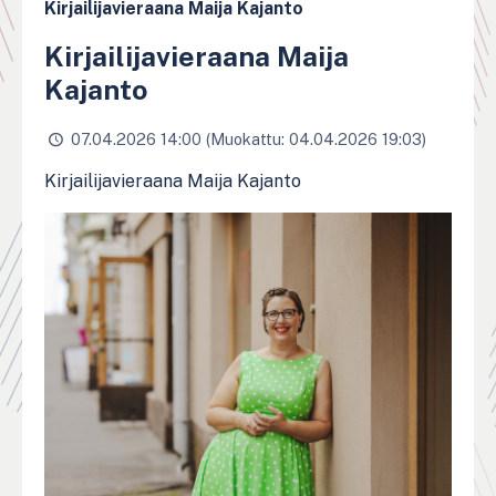
Kirjailijavieraana Maija Kajanto
Kirjailijavieraana Maija
Kajanto
07.04.2026 14:00 (Muokattu: 04.04.2026 19:03)
Kirjailijavieraana Maija Kajanto