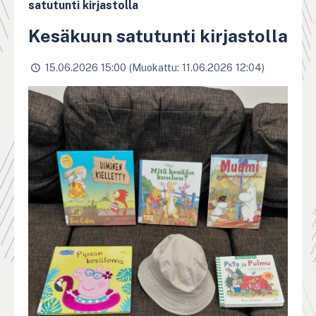
satutunti kirjastolla
Kesäkuun satutunti kirjastolla
15.06.2026 15:00 (Muokattu: 11.06.2026 12:04)