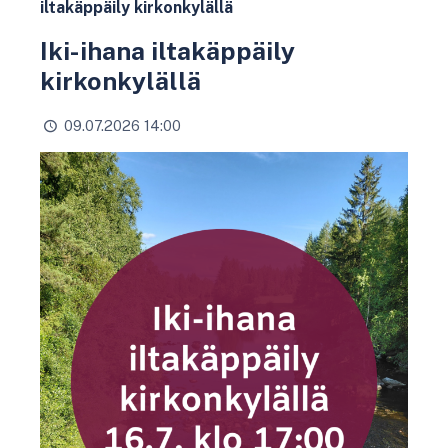
iltakäppäily kirkonkylällä
Iki-ihana iltakäppäily
kirkonkylällä
09.07.2026 14:00