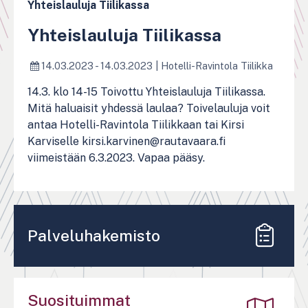
Yhteislauluja Tiilikassa
Yhteislauluja Tiilikassa
14.03.2023 - 14.03.2023
|
Hotelli-Ravintola Tiilikka
14.3. klo 14-15 Toivottu Yhteislauluja Tiilikassa.
Mitä haluaisit yhdessä laulaa? Toivelauluja voit
antaa Hotelli-Ravintola Tiilikkaan tai Kirsi
Karviselle kirsi.karvinen@rautavaara.fi
viimeistään 6.3.2023. Vapaa pääsy.
Palveluhakemisto
Suosituimmat