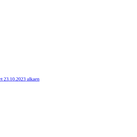
kset 23.10.2023 alkaen