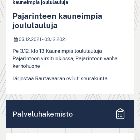
kauneimpia joululauluja
Pajarinteen kauneimpia
joululauluja
03.12.2021 - 03.12.2021
Pe 3.12. klo 13 Kauneimpia Joululauluja
Pajarinteen virsituokiossa, Pajarinteen vanha
kerhohuone
Järjestää Rautavaaran ev.lut. seurakunta
Palveluhakemisto