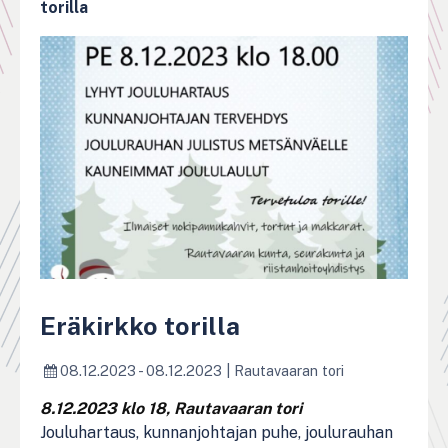
torilla
Eräkirkko torilla
08.12.2023 - 08.12.2023
|
Rautavaaran tori
8.12.2023 klo 18, Rautavaaran tori
Jouluhartaus, kunnanjohtajan puhe, joulurauhan