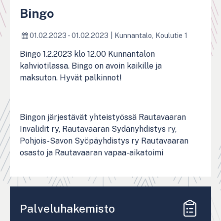
Bingo
01.02.2023 - 01.02.2023
|
Kunnantalo, Koulutie 1
Bingo 1.2.2023 klo 12.00 Kunnantalon
kahviotilassa. Bingo on avoin kaikille ja
maksuton. Hyvät palkinnot!
Bingon järjestävät yhteistyössä Rautavaaran
Invalidit ry, Rautavaaran Sydänyhdistys ry,
Pohjois-Savon Syöpäyhdistys ry Rautavaaran
osasto ja Rautavaaran vapaa-aikatoimi
Palveluhakemisto