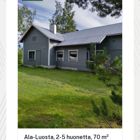
Ala-Luosta, 2-5 huonetta, 70 m²