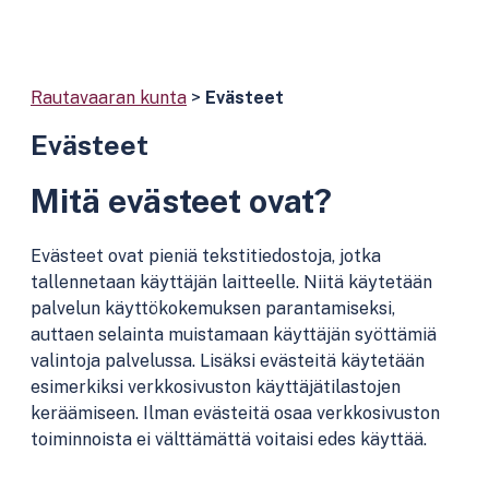
Rautavaaran kunta
>
Evästeet
Evästeet
Mitä evästeet ovat?
Evästeet ovat pieniä tekstitiedostoja, jotka
tallennetaan käyttäjän laitteelle. Niitä käytetään
palvelun käyttökokemuksen parantamiseksi,
auttaen selainta muistamaan käyttäjän syöttämiä
valintoja palvelussa. Lisäksi evästeitä käytetään
esimerkiksi verkkosivuston käyttäjätilastojen
keräämiseen. Ilman evästeitä osaa verkkosivuston
toiminnoista ei välttämättä voitaisi edes käyttää.