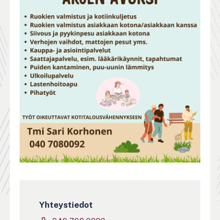
Yhteystiedot