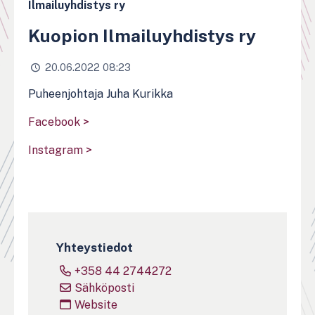
Ilmailuyhdistys ry
Kuopion Ilmailuyhdistys ry
20.06.2022 08:23
Puheenjohtaja Juha Kurikka
Facebook >
Instagram >
Yhteystiedot
+358 44 2744272
Sähköposti
Website