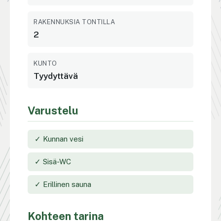
RAKENNUKSIA TONTILLA
2
KUNTO
Tyydyttävä
Varustelu
✓ Kunnan vesi
✓ Sisä-WC
✓ Erillinen sauna
Kohteen tarina