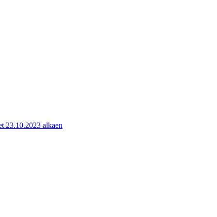
kset 23.10.2023 alkaen